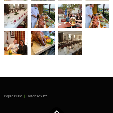
Impressum
|
Datenschutz