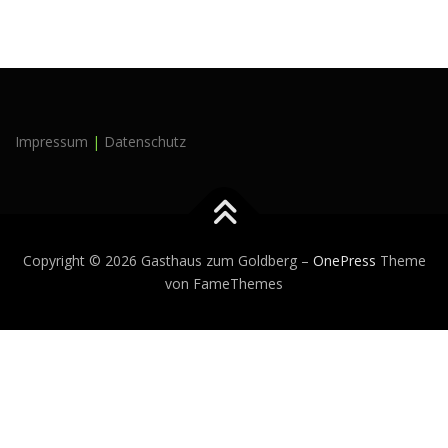
Impressum
|
Datenschutz
Copyright © 2026 Gasthaus zum Goldberg
–
OnePress
Theme
von FameThemes