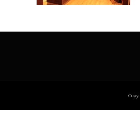
Copyr